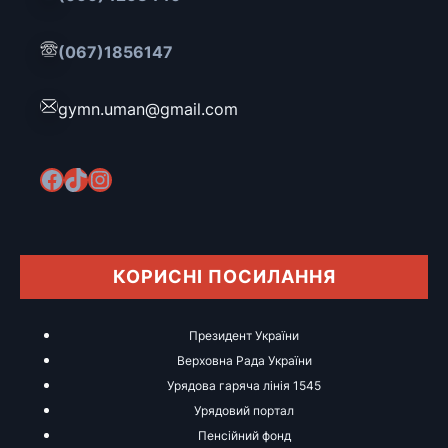
(067)1856147
gymn.uman@gmail.com
Facebook
TikTok
Instagram
КОРИСНІ ПОСИЛАННЯ
Президент України
Верховна Рада України
Урядова гаряча лінія 1545
Урядовий портал
Пенсійний фонд