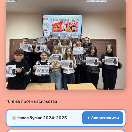
16 днів проти насильства
Наказ булінг 2024-2025
Завантажити