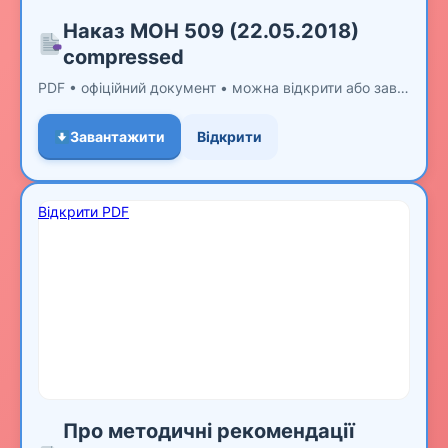
Наказ МОН 509 (22.05.2018)
compressed
PDF • офіційний документ • можна відкрити або завантажити
Завантажити
Відкрити
Відкрити PDF
Про методичні рекомендації