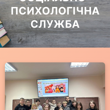
ПСИХОЛОГІЧНА
СЛУЖБА